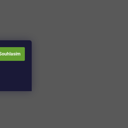
Souhlasím