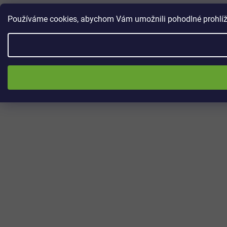
Používáme cookies, abychom Vám umožnili pohodlné prohlížen