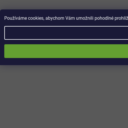
Používáme cookies, abychom Vám umožnili pohodlné prohlížen