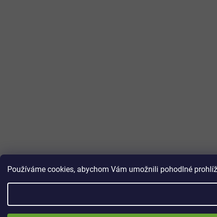
Používáme cookies, abychom Vám umožnili pohodlné prohlížen