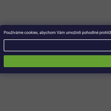
Používáme cookies, abychom Vám umožnili pohodlné prohlížen