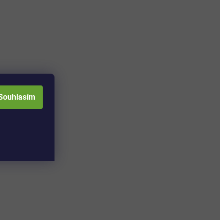
Souhlasím