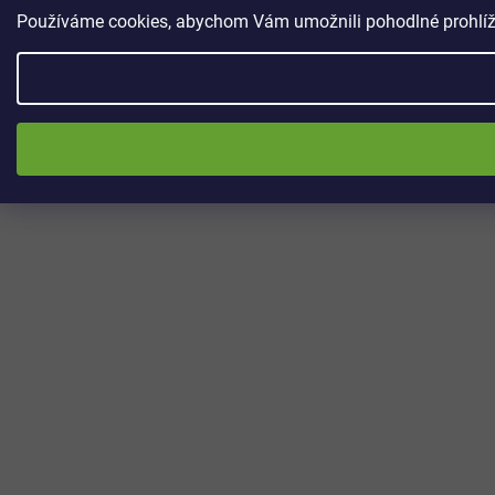
Používáme cookies, abychom Vám umožnili pohodlné prohlížen