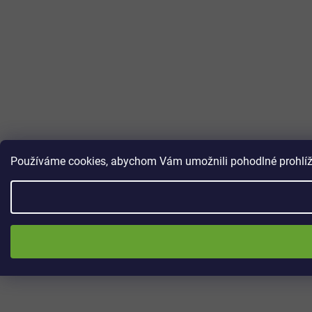
Používáme cookies, abychom Vám umožnili pohodlné prohlížen