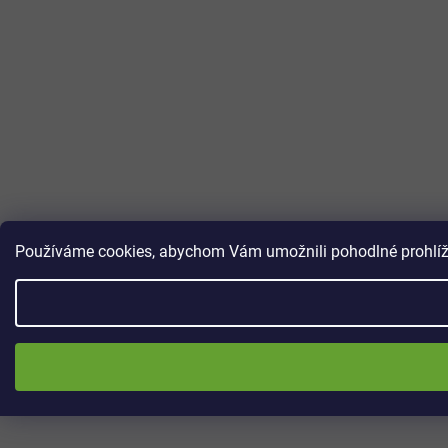
Používáme cookies, abychom Vám umožnili pohodlné prohlížen