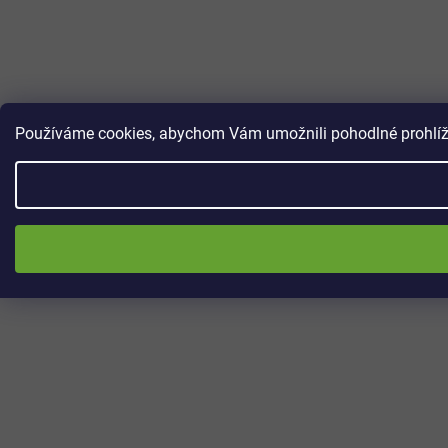
Používáme cookies, abychom Vám umožnili pohodlné prohlížen