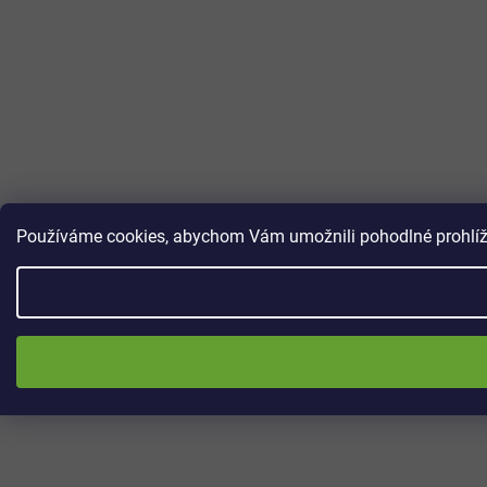
Používáme cookies, abychom Vám umožnili pohodlné prohlížen